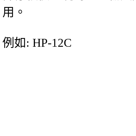
用。
例如: HP-12C