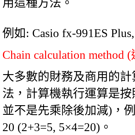
用這種方法。
例如: Casio fx-991ES Plus
Chain calculation met
大多數的財務及商用的計
法，計算機執行運算是按
並不是先乘除後加減)，例如計算
20 (2+3=5, 5×4=20)。