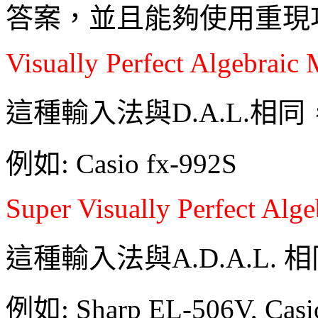
答案，並且能夠使用重現
Visually Perfect Algebraic
這種輸入法與D.A.L.相同
例如: Casio fx-992S
Super Visually Perfect Alg
這種輸入法與A.D.A.L. 
例如: Sharp EL-506V, Casi