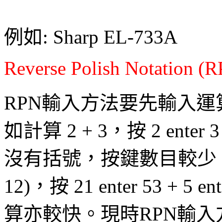
例如: Sharp EL-733A
Reverse Polish Notation (R
RPN輸入方法要先輸入
如計算 2 + 3，按 2 en
沒有括號，按鍵數目較少，例如
12)
，按 21 enter 53 + 
算亦較快。現時RPN輸入