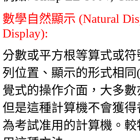
數學自然顯示 (Natural Displa
Display):
分數或平方根等算式或符
列位置、顯示的形式相同
覺式的操作介面，大多數亦
但是這種計算機不會獲得
為考試准用的計算機。較