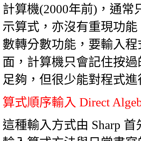
計算機(2000年前)，
示算式，亦沒有重現功能
數轉分數功能，要輸入程
面，計算機只會記住按過
足夠，但很少能對程式進
算式順序輸入 Direct Algebrai
這種輸入方式由 Sharp